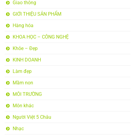
Giao thông
GIỚI THIỆU SẢN PHẨM
Hàng hóa
KHOA HỌC – CÔNG NGHỆ
Khỏe – Đẹp
KINH DOANH
Làm đẹp
Mầm non
MÔI TRƯỜNG
Môn khác
Người Việt 5 Châu
Nhạc