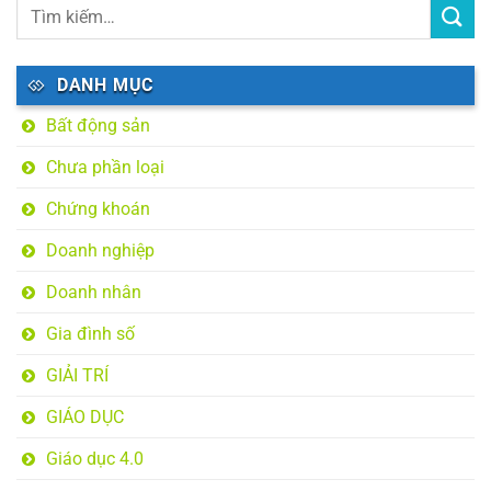
DANH MỤC
Bất động sản
Chưa phần loại
Chứng khoán
Doanh nghiệp
Doanh nhân
Gia đình số
GIẢI TRÍ
GIÁO DỤC
Giáo dục 4.0