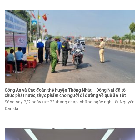
Công An và Các đoàn thể huyện Thống Nhất – Đồng Nai đã tổ
chức phát nước, thực phẩm cho người đi đường về quê ăn Tết
Sáng nay 2/2 ngày tức 23 tháng chạp, những ngày nghỉ tết Nguyên
Đán đã