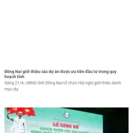
Đồng Nai giới thiệu các dự án được ưu tiên đầu tư trong quy
hoạch tỉnh
Sáng 21/6, UBND tỉnh Đồng Nai tổ chức Hội nghị giới thiệu danh
mục dự