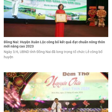
Đồng Nai: Huyện Xuân Lộc công bố kết quả đạt chuẩn nông thôn
mới nâng cao 2023
Ngày 3/6, UBND tỉnh Đồng Nai đã long trọng tổ chức Lễ công bố
huyện