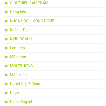
GIỚI THIỆU SẢN PHẨM
Hàng hóa
KHOA HỌC – CÔNG NGHỆ
Khỏe – Đẹp
KINH DOANH
Làm đẹp
Mầm non
MÔI TRƯỜNG
Môn khác
Người Việt 5 Châu
Nhạc
Nhịp sống số