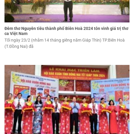
Đêm thơ Nguyên tiêu thành phố Biên Hoà 2024 tôn vinh giá trị thơ
ca Việt Nam
Tối ngày 23/2 (nhằm 14 tháng giêng năm Giáp Thìn) TP.Biên Hoà
(T.Đồng Nai) đã