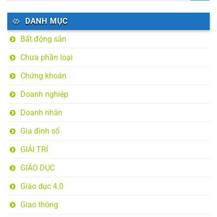
DANH MỤC
Bất động sản
Chưa phần loại
Chứng khoán
Doanh nghiệp
Doanh nhân
Gia đình số
GIẢI TRÍ
GIÁO DỤC
Giáo dục 4.0
Giao thông