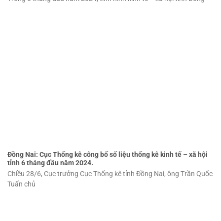
Đồng Nai: Cục Thống kê công bố số liệu thống kê kinh tế – xã hội
tỉnh 6 tháng đầu năm 2024.
Chiều 28/6, Cục trưởng Cục Thống kê tỉnh Đồng Nai, ông Trần Quốc
Tuấn chủ