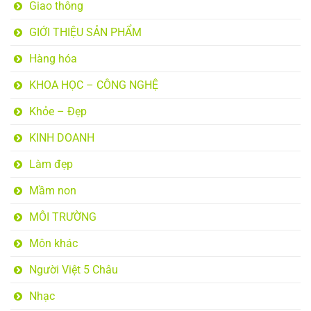
Giao thông
GIỚI THIỆU SẢN PHẨM
Hàng hóa
KHOA HỌC – CÔNG NGHỆ
Khỏe – Đẹp
KINH DOANH
Làm đẹp
Mầm non
MÔI TRƯỜNG
Môn khác
Người Việt 5 Châu
Nhạc