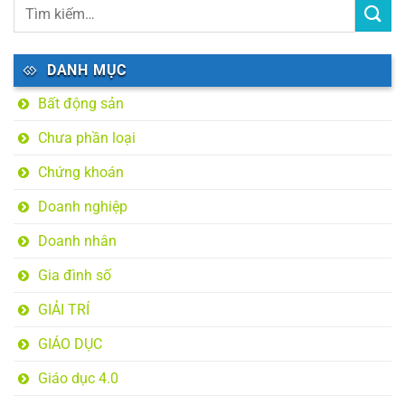
DANH MỤC
Bất động sản
Chưa phần loại
Chứng khoán
Doanh nghiệp
Doanh nhân
Gia đình số
GIẢI TRÍ
GIÁO DỤC
Giáo dục 4.0