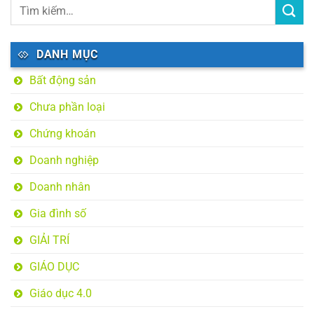
DANH MỤC
Bất động sản
Chưa phần loại
Chứng khoán
Doanh nghiệp
Doanh nhân
Gia đình số
GIẢI TRÍ
GIÁO DỤC
Giáo dục 4.0