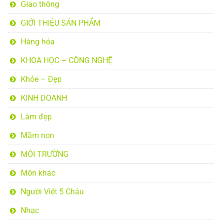
Giao thông
GIỚI THIỆU SẢN PHẨM
Hàng hóa
KHOA HỌC – CÔNG NGHỆ
Khỏe – Đẹp
KINH DOANH
Làm đẹp
Mầm non
MÔI TRƯỜNG
Môn khác
Người Việt 5 Châu
Nhạc