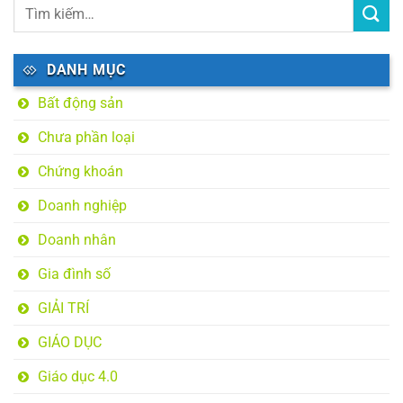
DANH MỤC
Bất động sản
Chưa phần loại
Chứng khoán
Doanh nghiệp
Doanh nhân
Gia đình số
GIẢI TRÍ
GIÁO DỤC
Giáo dục 4.0