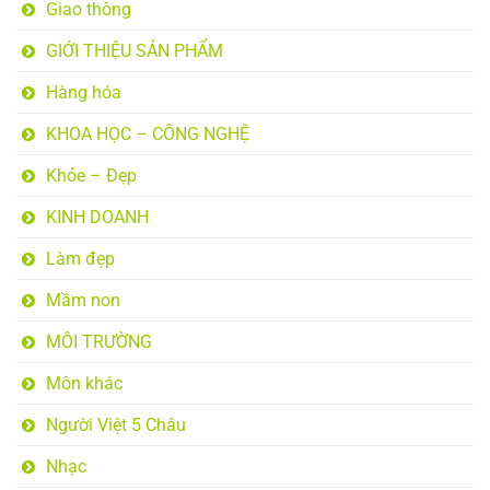
Giao thông
GIỚI THIỆU SẢN PHẨM
Hàng hóa
KHOA HỌC – CÔNG NGHỆ
Khỏe – Đẹp
KINH DOANH
Làm đẹp
Mầm non
MÔI TRƯỜNG
Môn khác
Người Việt 5 Châu
Nhạc