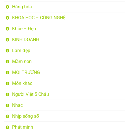
Hàng hóa
KHOA HỌC – CÔNG NGHỆ
Khỏe – Đẹp
KINH DOANH
Làm đẹp
Mầm non
MÔI TRƯỜNG
Môn khác
Người Việt 5 Châu
Nhạc
Nhịp sống số
Phát minh