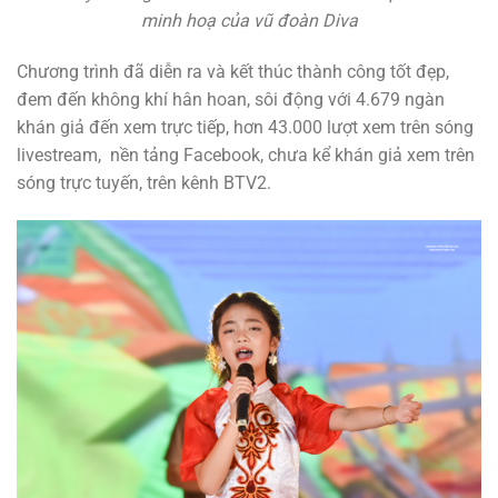
minh hoạ của vũ đoàn Diva
Chương trình đã diễn ra và kết thúc thành công tốt đẹp,
đem đến không khí hân hoan, sôi động với 4.679 ngàn
khán giả đến xem trực tiếp, hơn 43.000 lượt xem trên sóng
livestream, nền tảng Facebook, chưa kể khán giả xem trên
sóng trực tuyến, trên kênh BTV2.