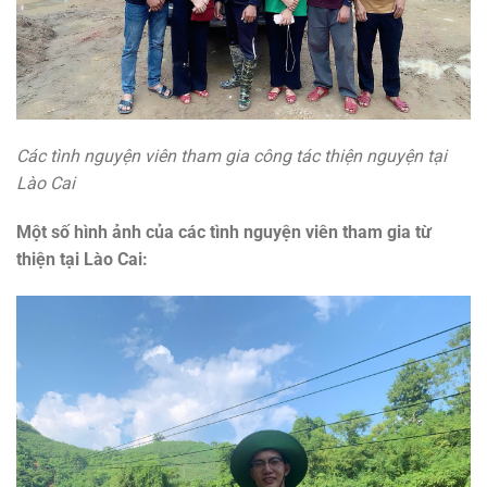
Các tình nguyện viên tham gia công tác thiện nguyện tại
Lào Cai
Một số hình ảnh của các tình nguyện viên tham gia từ
thiện tại Lào Cai: