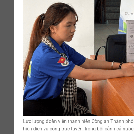
Lực lượng đoàn viên thanh niên Công an Thành phố 
hiện dịch vụ công trực tuyến, trong bối cảnh cả nư