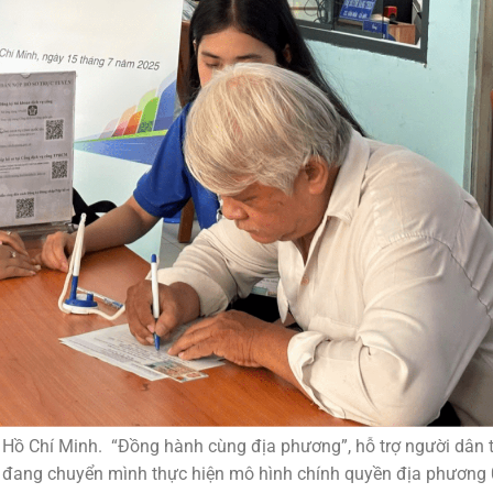
Hồ Chí Minh. “Đồng hành cùng địa phương”, hỗ trợ người dân 
ớc đang chuyển mình thực hiện mô hình chính quyền địa phương 