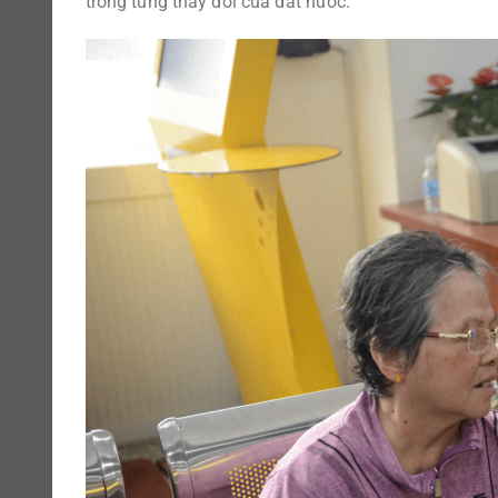
trong từng thay đổi của đất nước.”