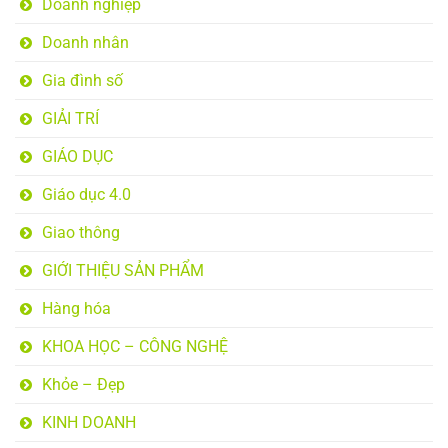
Doanh nghiệp
Doanh nhân
Gia đình số
GIẢI TRÍ
GIÁO DỤC
Giáo dục 4.0
Giao thông
GIỚI THIỆU SẢN PHẨM
Hàng hóa
KHOA HỌC – CÔNG NGHỆ
Khỏe – Đẹp
KINH DOANH