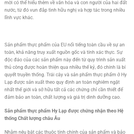
mời có thể hiểu thêm về văn hóa và con người của hai đất
nước, từ đó vun đắp tình hữu nghị và hợp tác trong nhiều
lĩnh vực khác.
Sản phẩm thực phẩm của EU nổi tiếng toàn cầu về sự an
toàn, khả năng truy xuất nguồn gốc và tính xác thực. Sự
độc đáo của các sản phẩm này đến từ quy trình sản xuất
thủ công được hoàn thiện qua nhiều thế kỷ, đó chính là bí
quyết truyền thống. Trái cây và sản phẩm thực phẩm ở Hy
Lạp được sản xuất theo quy định an toàn nghiêm ngặt
nhất thế giới và sở hữu tất cả các chứng chỉ cần thiết để
đảm bảo an toàn, chất lượng và giá trị dinh dưỡng cao.
Sản phẩm thực phẩm Hy Lạp được chứng nhận theo Hệ
thống Chất lượng châu Âu
Nhằm nêu bật các thuộc tính chính của sản phẩm và bảo