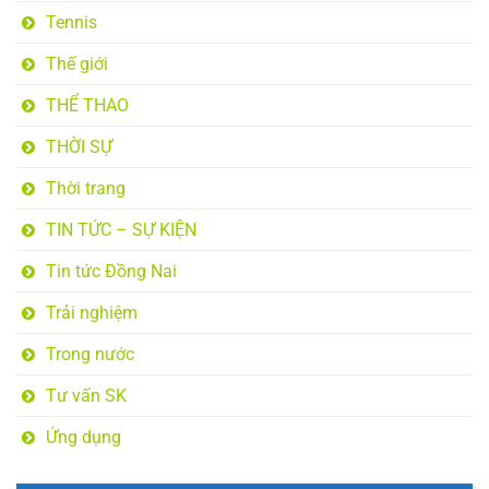
Tennis
Thế giới
THỂ THAO
THỜI SỰ
Thời trang
TIN TỨC – SỰ KIỆN
Tin tức Đồng Nai
Trải nghiệm
Trong nước
Tư vấn SK
Ứng dụng