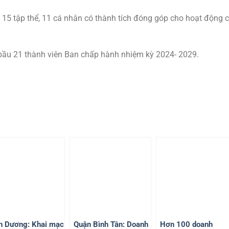
 15 tập thể, 11 cá nhân có thành tích đóng góp cho hoạt động c
 bầu 21 thành viên Ban chấp hành nhiệm kỳ 2024- 2029.
h Dương: Khai mạc
Quận Bình Tân: Doanh
Hơn 100 doanh