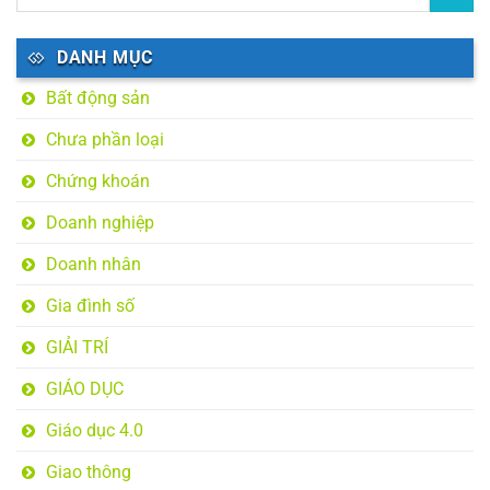
DANH MỤC
Bất động sản
Chưa phần loại
Chứng khoán
Doanh nghiệp
Doanh nhân
Gia đình số
GIẢI TRÍ
GIÁO DỤC
Giáo dục 4.0
Giao thông