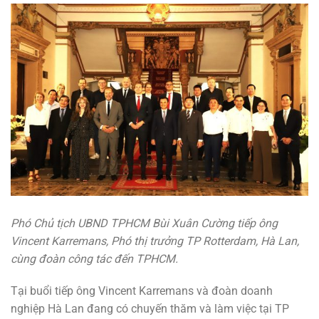
Phó Chủ tịch UBND TPHCM Bùi Xuân Cường tiếp ông
Vincent Karremans, Phó thị trưởng TP Rotterdam, Hà Lan,
cùng đoàn công tác đến TPHCM.
Tại buổi tiếp ông Vincent Karremans và đoàn doanh
nghiệp Hà Lan đang có chuyến thăm và làm việc tại TP