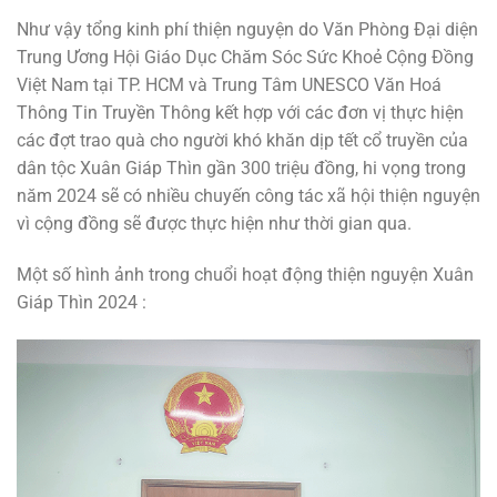
Như vậy tổng kinh phí thiện nguyện do Văn Phòng Đại diện
Trung Ương Hội Giáo Dục Chăm Sóc Sức Khoẻ Cộng Đồng
Việt Nam tại TP. HCM và Trung Tâm UNESCO Văn Hoá
Thông Tin Truyền Thông kết hợp với các đơn vị thực hiện
các đợt trao quà cho người khó khăn dịp tết cổ truyền của
dân tộc Xuân Giáp Thìn gần 300 triệu đồng, hi vọng trong
năm 2024 sẽ có nhiều chuyến công tác xã hội thiện nguyện
vì cộng đồng sẽ được thực hiện như thời gian qua.
Một số hình ảnh trong chuổi hoạt động thiện nguyện Xuân
Giáp Thìn 2024 :