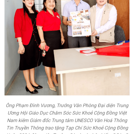
Ông Phạm Đình Vương, Trưởng Văn Phòng Đại diện Trung
Ương Hội Giáo Dục Chăm Sóc Sức Khoẻ Cộng Đồng Việt
Nam kiêm Giám đốc Trung tâm UNESCO Văn Hoá Thông
Tin Truyền Thông trao tặng Tạp Chí Sức Khoẻ Cộng Đồng