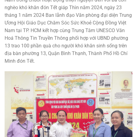
nghèo khó khăn đón Tết giáp Thìn năm 2024, ngày 23
tháng 1 năm 2024 Ban lãnh đạo Văn phòng đại diện Trung
Ương Hội Giáo Dục Chăm Sóc Sức Khoẻ Cộng Đồng Việt
Nam tại TP. HCM kết hợp cùng Trung Tâm UNESCO Văn
Hoá Thông Tin Truyền Thông phối hợp với UBND phường
13 trao 100 phần quà cho người khó khăn sinh sống trên
địa bàn phường 13, Quận Bình Thạnh, Thành Phố Hồ Chí
Minh đón Tết.