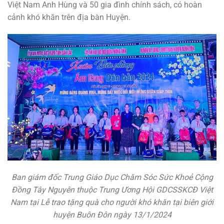
Việt Nam Anh Hùng và 50 gia đình chính sách, có hoàn
cảnh khó khăn trên địa bàn Huyện.
Ban giám đốc Trung Giáo Dục Chăm Sóc Sức Khoẻ Cộng
Đồng Tây Nguyên thuộc Trung Ương Hội GDCSSKCĐ Việt
Nam tại Lễ trao tặng quà cho người khó khăn tại biên giới
huyện Buôn Đôn ngày 13/1/2024