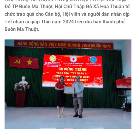
Đỏ TP Buôn Ma Thuột, Hội Chữ Thập Đỏ Xã Hoà Thuận tổ
chức trao quà cho Cán bộ, Hội viên và người dân nhân dịp
Tết nhân ái giáp Thìn năm 2024 trên địa bàn thành phố
Buôn Ma Thuột.