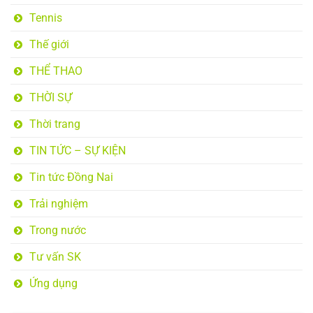
Tennis
Thế giới
THỂ THAO
THỜI SỰ
Thời trang
TIN TỨC – SỰ KIỆN
Tin tức Đồng Nai
Trải nghiệm
Trong nước
Tư vấn SK
Ứng dụng