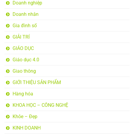
Doanh nghiệp
Doanh nhân
Gia đình số
GIẢI TRÍ
GIÁO DỤC
Giáo dục 4.0
Giao thông
GIỚI THIỆU SẢN PHẨM
Hàng hóa
KHOA HỌC – CÔNG NGHỆ
Khỏe – Đẹp
KINH DOANH