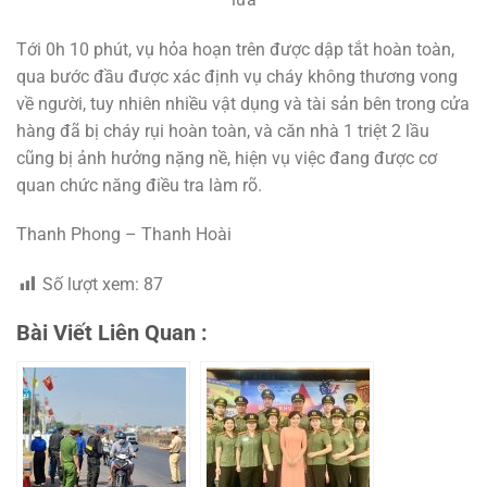
Tới 0h 10 phút, vụ hỏa hoạn trên được dập tắt hoàn toàn,
qua bước đầu được xác định vụ cháy không thương vong
về người, tuy nhiên nhiều vật dụng và tài sản bên trong cửa
hàng đã bị cháy rụi hoàn toàn, và căn nhà 1 triệt 2 lầu
cũng bị ảnh hưởng nặng nề, hiện vụ việc đang được cơ
quan chức năng điều tra làm rõ.
Thanh Phong – Thanh Hoài
Số lượt xem:
87
Bài Viết Liên Quan :