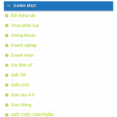
DANH MỤC
Bất động sản
Chưa phần loại
Chứng khoán
Doanh nghiệp
Doanh nhân
Gia đình số
GIẢI TRÍ
GIÁO DỤC
Giáo dục 4.0
Giao thông
GIỚI THIỆU SẢN PHẨM