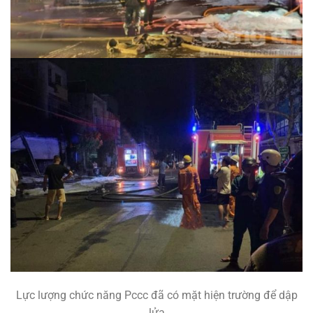
Lực lượng chức năng Pccc đã có mặt hiện trường để dập
lửa