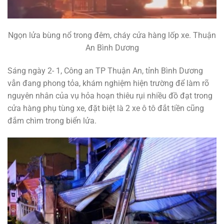
Ngọn lửa bùng nổ trong đêm, cháy cửa hàng lốp xe. Thuận
An Bình Dương
Sáng ngày 2- 1, Công an TP Thuận An, tỉnh Bình Dương
vẫn đang phong tỏa, khám nghiệm hiện trường để làm rõ
nguyên nhân của vụ hỏa hoạn thiêu rụi nhiều đồ đạt trong
cửa hàng phụ tùng xe, đặt biệt là 2 xe ô tô đắt tiền cũng
đắm chìm trong biển lửa.