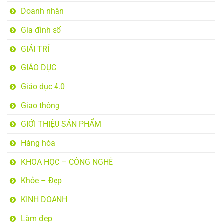
Doanh nhân
Gia đình số
GIẢI TRÍ
GIÁO DỤC
Giáo dục 4.0
Giao thông
GIỚI THIỆU SẢN PHẨM
Hàng hóa
KHOA HỌC – CÔNG NGHỆ
Khỏe – Đẹp
KINH DOANH
Làm đẹp