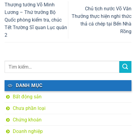
Thượng tướng Võ Minh
Chủ tịch nước Võ Văn
Lương – Thứ trưởng Bộ
Thưởng thực hiện nghi thức
Quốc phòng kiểm tra, chúc
thả cá chép tại Bến Nhà
Tết Trường Sĩ quan Lục quân
Rồng
2
DANH MỤC
Bất động sản
Chưa phần loại
Chứng khoán
Doanh nghiệp