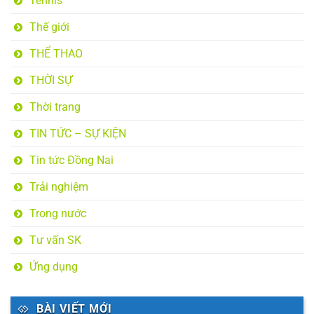
Tennis
Thế giới
THỂ THAO
THỜI SỰ
Thời trang
TIN TỨC – SỰ KIỆN
Tin tức Đồng Nai
Trải nghiệm
Trong nước
Tư vấn SK
Ứng dụng
BÀI VIẾT MỚI