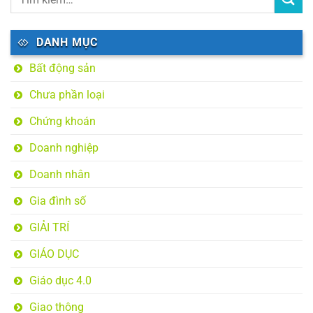
DANH MỤC
Bất động sản
Chưa phần loại
Chứng khoán
Doanh nghiệp
Doanh nhân
Gia đình số
GIẢI TRÍ
GIÁO DỤC
Giáo dục 4.0
Giao thông