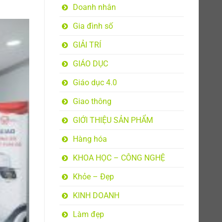
Doanh nhân
Gia đình số
GIẢI TRÍ
GIÁO DỤC
Giáo dục 4.0
Giao thông
GIỚI THIỆU SẢN PHẨM
Hàng hóa
KHOA HỌC – CÔNG NGHỆ
Khỏe – Đẹp
KINH DOANH
Làm đẹp