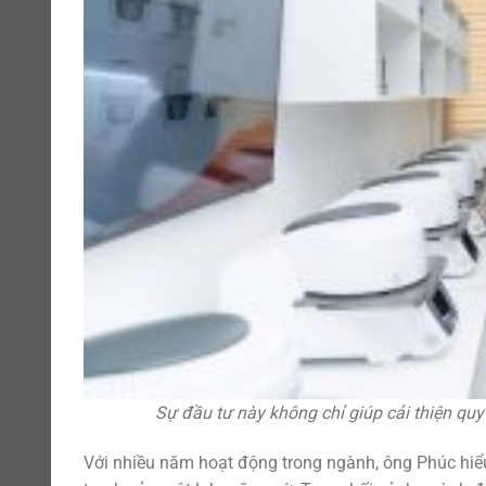
Sự đầu tư này không chỉ giúp cải thiện quy
Với nhiều năm hoạt động trong ngành, ông Phúc hiểu