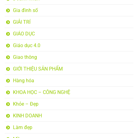
Gia đình số
GIẢI TRÍ
GIÁO DỤC
Giáo dục 4.0
Giao thông
GIỚI THIỆU SẢN PHẨM
Hàng hóa
KHOA HỌC – CÔNG NGHỆ
Khỏe – Đẹp
KINH DOANH
Làm đẹp