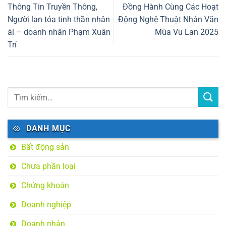
Thông Tin Truyền Thông,
Đồng Hành Cùng Các Hoạt
Người lan tỏa tinh thần nhân
Động Nghệ Thuật Nhân Văn
ái – doanh nhân Phạm Xuân
Mùa Vu Lan 2025
Trí
DANH MỤC
Bất động sản
Chưa phần loại
Chứng khoán
Doanh nghiệp
Doanh nhân