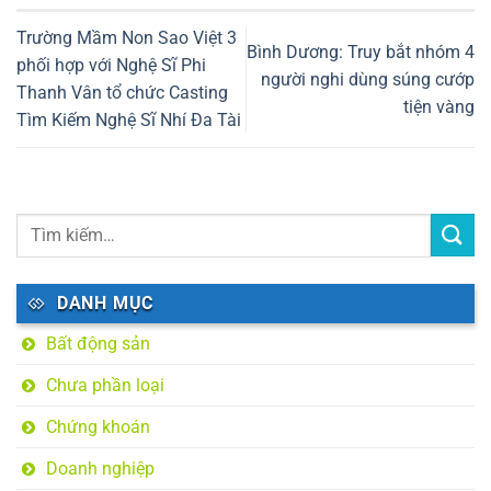
Trường Mầm Non Sao Việt 3
Bình Dương: Truy bắt nhóm 4
phối hợp với Nghệ Sĩ Phi
người nghi dùng súng cướp
Thanh Vân tổ chức Casting
tiện vàng
Tìm Kiếm Nghệ Sĩ Nhí Đa Tài
DANH MỤC
Bất động sản
Chưa phần loại
Chứng khoán
Doanh nghiệp