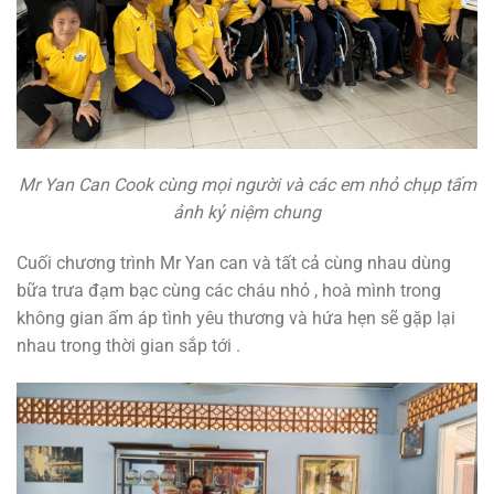
Mr Yan Can Cook cùng mọi người và các em nhỏ chụp tấm
ảnh kỷ niệm chung
Cuối chương trình Mr Yan can và tất cả cùng nhau dùng
bữa trưa đạm bạc cùng các cháu nhỏ , hoà mình trong
không gian ấm áp tình yêu thương và hứa hẹn sẽ gặp lại
nhau trong thời gian sắp tới .