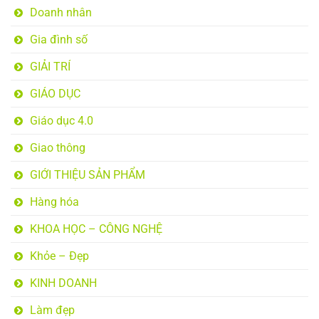
Doanh nhân
Gia đình số
GIẢI TRÍ
GIÁO DỤC
Giáo dục 4.0
Giao thông
GIỚI THIỆU SẢN PHẨM
Hàng hóa
KHOA HỌC – CÔNG NGHỆ
Khỏe – Đẹp
KINH DOANH
Làm đẹp