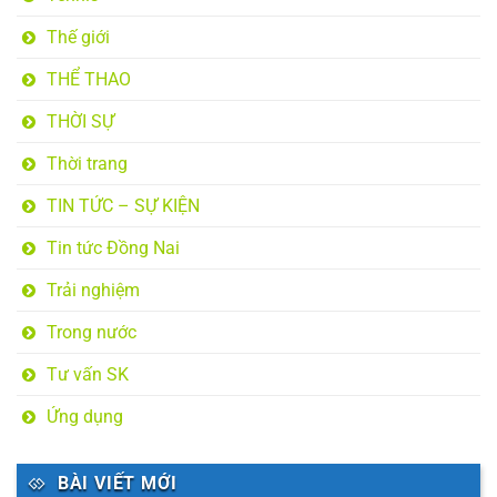
Thế giới
THỂ THAO
THỜI SỰ
Thời trang
TIN TỨC – SỰ KIỆN
Tin tức Đồng Nai
Trải nghiệm
Trong nước
Tư vấn SK
Ứng dụng
BÀI VIẾT MỚI