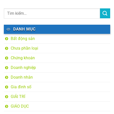
DANH MỤC
Bất động sản
Chưa phần loại
Chứng khoán
Doanh nghiệp
Doanh nhân
Gia đình số
GIẢI TRÍ
GIÁO DỤC