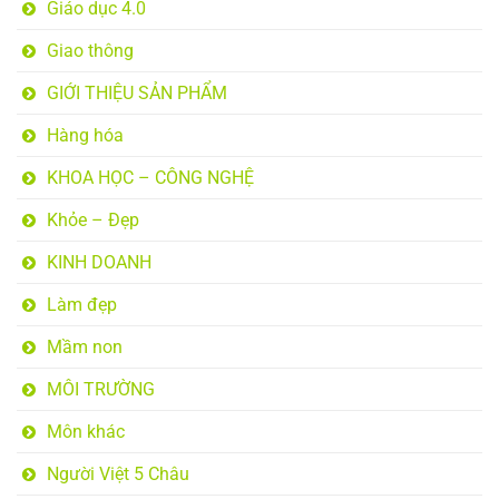
Giáo dục 4.0
Giao thông
GIỚI THIỆU SẢN PHẨM
Hàng hóa
KHOA HỌC – CÔNG NGHỆ
Khỏe – Đẹp
KINH DOANH
Làm đẹp
Mầm non
MÔI TRƯỜNG
Môn khác
Người Việt 5 Châu