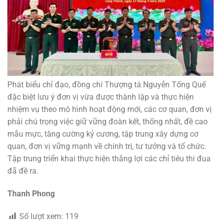
Phát biểu chỉ đạo, đồng chí Thượng tá Nguyễn Tống Quế
đặc biệt lưu ý đơn vị vừa được thành lập và thực hiện
nhiệm vụ theo mô hình hoạt động mới, các cơ quan, đơn vị
phải chú trọng việc giữ vững đoàn kết, thống nhất, đề cao
mẫu mực, tăng cường kỷ cương, tập trung xây dựng cơ
quan, đơn vị vững mạnh về chính trị, tư tưởng và tổ chức.
Tập trung triển khai thực hiện thắng lợi các chỉ tiêu thi đua
đã đề ra.
Thanh Phong
Số lượt xem:
119