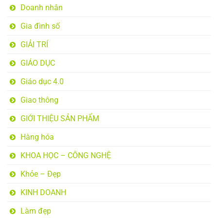
Doanh nhân
Gia đình số
GIẢI TRÍ
GIÁO DỤC
Giáo dục 4.0
Giao thông
GIỚI THIỆU SẢN PHẨM
Hàng hóa
KHOA HỌC – CÔNG NGHỆ
Khỏe – Đẹp
KINH DOANH
Làm đẹp