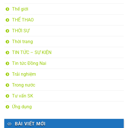
Thế giới
THỂ THAO
THỜI SỰ
Thời trang
TIN TỨC – SỰ KIỆN
Tin tức Đồng Nai
Trải nghiệm
Trong nước
Tư vấn SK
Ứng dụng
BÀI VIẾT MỚI