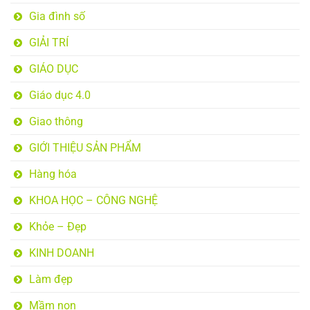
Gia đình số
GIẢI TRÍ
GIÁO DỤC
Giáo dục 4.0
Giao thông
GIỚI THIỆU SẢN PHẨM
Hàng hóa
KHOA HỌC – CÔNG NGHỆ
Khỏe – Đẹp
KINH DOANH
Làm đẹp
Mầm non