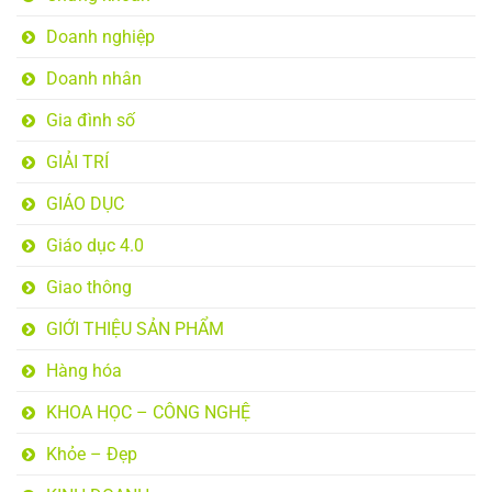
Doanh nghiệp
Doanh nhân
Gia đình số
GIẢI TRÍ
GIÁO DỤC
Giáo dục 4.0
Giao thông
GIỚI THIỆU SẢN PHẨM
Hàng hóa
KHOA HỌC – CÔNG NGHỆ
Khỏe – Đẹp