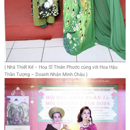
( Nhà Thiết Kế – Hoạ Sĩ Thiên Phước cùng với Hoa Hậu
Thần Tượng – Doanh Nhân Minh Châu )