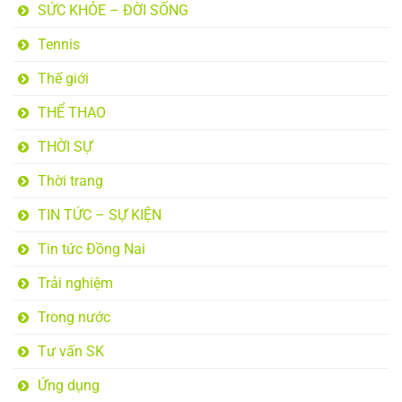
SỨC KHỎE – ĐỜI SỐNG
Tennis
Thế giới
THỂ THAO
THỜI SỰ
Thời trang
TIN TỨC – SỰ KIỆN
Tin tức Đồng Nai
Trải nghiệm
Trong nước
Tư vấn SK
Ứng dụng