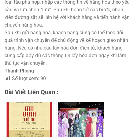
loại tàu phù hợp, nhập các thông tin về hàng hóa theo yêu
cầu và lựa chọn “lưu”. Sau khi hoàn tất các bước, nhân
viên đường sắt sẽ liên hệ với khách hàng và tiến hành vận
chuyển hàng hóa.
Sau khi gửi hàng hóa, khách hàng cũng có thể theo dõi
quá trình vận chuyển để chủ động về kế hoạch giao nhận
hàng. Nếu có nhu cầu lấy hóa đơn điện tử, khách hàng
cung cấp đầy đủ các thông tin lấy hóa đơn ngay khi làm
thủ tục vận chuyển.
Thanh Phong
Số lượt xem:
90
Bài Viết Liên Quan :