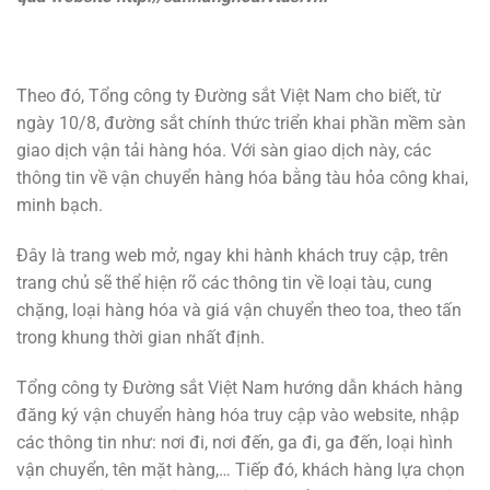
Theo đó, Tổng công ty Đường sắt Việt Nam cho biết, từ
ngày 10/8, đường sắt chính thức triển khai phần mềm sàn
giao dịch vận tải hàng hóa. Với sàn giao dịch này, các
thông tin về vận chuyển hàng hóa bằng tàu hỏa công khai,
minh bạch.
Đây là trang web mở, ngay khi hành khách truy cập, trên
trang chủ sẽ thể hiện rõ các thông tin về loại tàu, cung
chặng, loại hàng hóa và giá vận chuyển theo toa, theo tấn
trong khung thời gian nhất định.
Tổng công ty Đường sắt Việt Nam hướng dẫn khách hàng
đăng ký vận chuyển hàng hóa truy cập vào website, nhập
các thông tin như: nơi đi, nơi đến, ga đi, ga đến, loại hình
vận chuyển, tên mặt hàng,… Tiếp đó, khách hàng lựa chọn