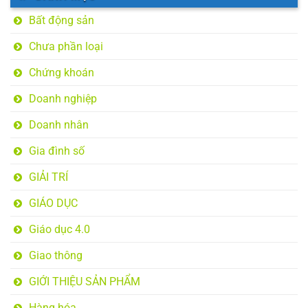
Bất động sản
Chưa phần loại
Chứng khoán
Doanh nghiệp
Doanh nhân
Gia đình số
GIẢI TRÍ
GIÁO DỤC
Giáo dục 4.0
Giao thông
GIỚI THIỆU SẢN PHẨM
Hàng hóa