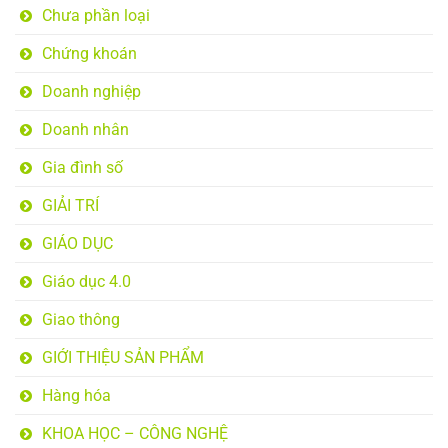
Chưa phần loại
Chứng khoán
Doanh nghiệp
Doanh nhân
Gia đình số
GIẢI TRÍ
GIÁO DỤC
Giáo dục 4.0
Giao thông
GIỚI THIỆU SẢN PHẨM
Hàng hóa
KHOA HỌC – CÔNG NGHỆ