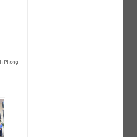
h Phong