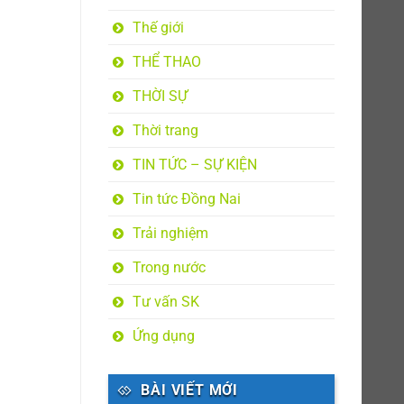
Thế giới
THỂ THAO
THỜI SỰ
Thời trang
TIN TỨC – SỰ KIỆN
Tin tức Đồng Nai
Trải nghiệm
Trong nước
Tư vấn SK
Ứng dụng
BÀI VIẾT MỚI