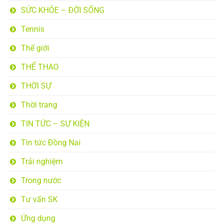
SỨC KHỎE – ĐỜI SỐNG
Tennis
Thế giới
THỂ THAO
THỜI SỰ
Thời trang
TIN TỨC – SỰ KIỆN
Tin tức Đồng Nai
Trải nghiệm
Trong nước
Tư vấn SK
Ứng dụng