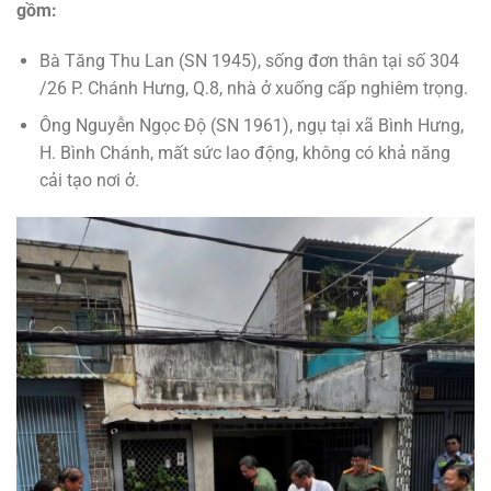
gồm:
Bà Tăng Thu Lan (SN 1945), sống đơn thân tại số 304
/26 P. Chánh Hưng, Q.8, nhà ở xuống cấp nghiêm trọng.
Ông Nguyễn Ngọc Độ (SN 1961), ngụ tại xã Bình Hưng,
H. Bình Chánh, mất sức lao động, không có khả năng
cải tạo nơi ở.