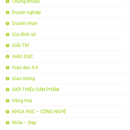
Chứng khoán
Doanh nghiệp
Doanh nhân
Gia đình số
GIẢI TRÍ
GIÁO DỤC
Giáo dục 4.0
Giao thông
GIỚI THIỆU SẢN PHẨM
Hàng hóa
KHOA HỌC – CÔNG NGHỆ
Khỏe – Đẹp