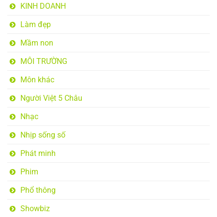
KINH DOANH
Làm đẹp
Mầm non
MÔI TRƯỜNG
Môn khác
Người Việt 5 Châu
Nhạc
Nhịp sống số
Phát minh
Phim
Phổ thông
Showbiz